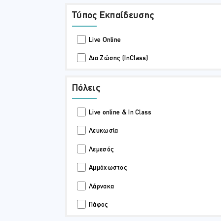
Τύπος Εκπαίδευσης
Live Online
Δια Ζώσης (InClass)
Πόλεις
Live online & In Class
Λευκωσία
Λεμεσός
Αμμόχωστος
Λάρνακα
Πάφος