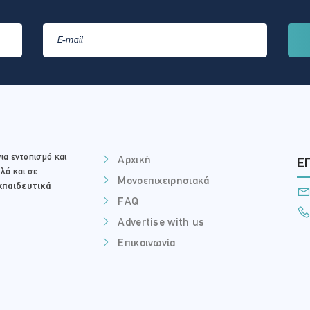
ια εντοπισμό και
Αρχική
Ε
λά και σε
Μονοεπιχειρησιακά
κπαιδευτικά
FAQ
Advertise with us
Επικοινωνία