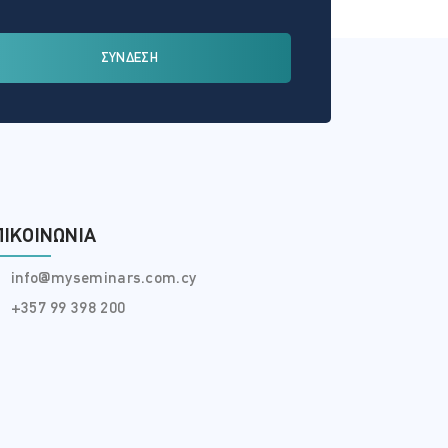
ΣΥΝΔΕΣΗ
ΠΙΚΟΙΝΩΝΊΑ
info@myseminars.com.cy
+357 99 398 200