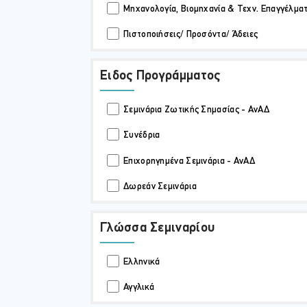
Μηχανολογία, Βιομηχανία & Τεχν. Επαγγέλμα
Πιστοποιήσεις/ Προσόντα/ Άδειες
Ειδος Προγράμματος
Σεμινάρια Ζωτικής Σημασίας - ΑνΑΔ
Συνέδρια
Επιχορηγημένα Σεμινάρια - ΑνΑΔ
Δωρεάν Σεμινάρια
Γλώσσα Σεμιναρίου
Ελληνικά
Αγγλικά