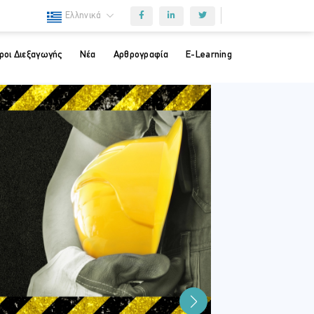
Ελληνικά
ροι Διεξαγωγής
Νέα
Αρθρογραφία
E-Learning