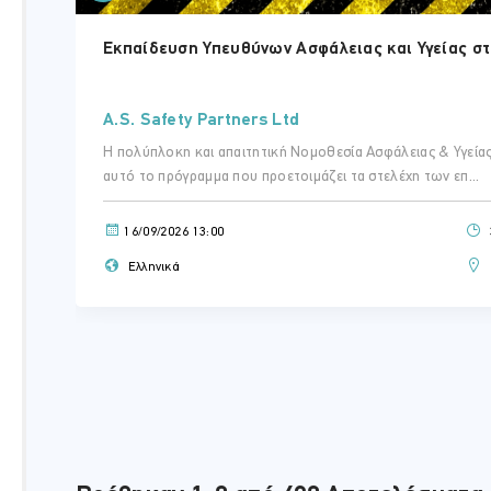
Εκπαίδευση Υπευθύνων Ασφάλειας και Υγείας σ
A.S. Safety Partners Ltd
Η πολύπλοκη και απαιτητική Νομοθεσία Ασφάλειας & Υγείας 
αυτό το πρόγραμμα που προετοιμάζει τα στελέχη των επ...
16/09/2026 13:00
Ελληνικά