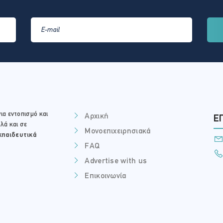
ια εντοπισμό και
Αρχική
Ε
λά και σε
Μονοεπιχειρησιακά
κπαιδευτικά
FAQ
Advertise with us
Επικοινωνία