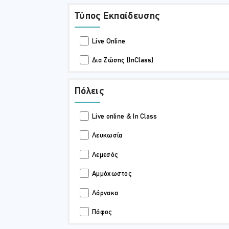
Τύπος Εκπαίδευσης
Live Online
Δια Ζώσης (InClass)
Πόλεις
Live online & In Class
Λευκωσία
Λεμεσός
Αμμόχωστος
Λάρνακα
Πάφος