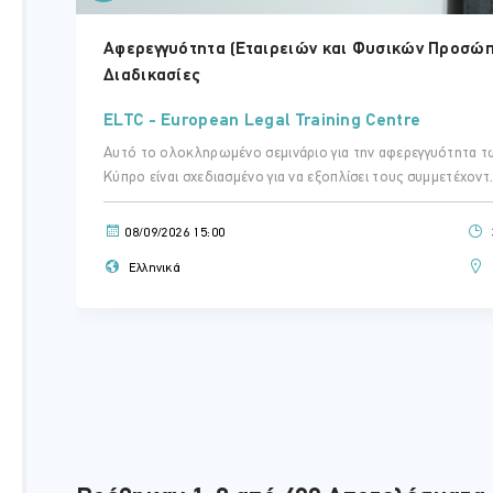
Αφερεγγυότητα (Εταιρειών και Φυσικών Προσώπω
Διαδικασίες
ELTC - European Legal Training Centre
Αυτό το ολοκληρωμένο σεμινάριο για την αφερεγγυότητα 
Κύπρο είναι σχεδιασμένο για να εξοπλίσει τους συμμετέχοντ.
08/09/2026 15:00
Ελληνικά