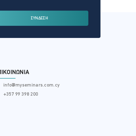
ΣΥΝΔΕΣΗ
ΠΙΚΟΙΝΩΝΊΑ
info@myseminars.com.cy
+357 99 398 200