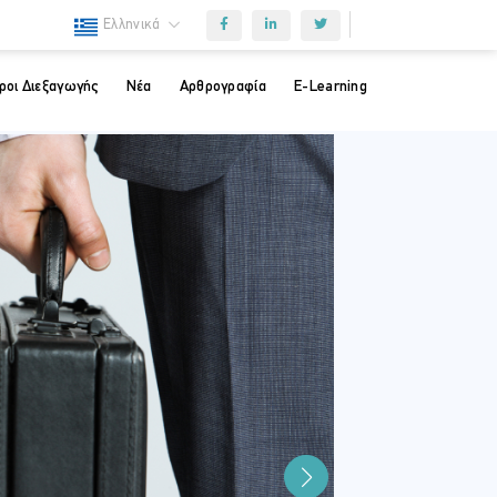
Ελληνικά
ροι Διεξαγωγής
Νέα
Αρθρογραφία
E-Learning