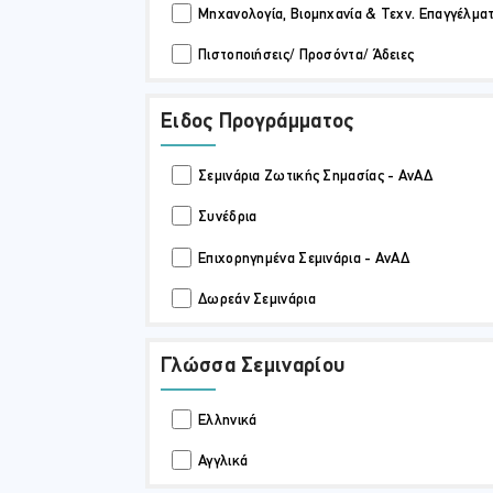
Μηχανολογία, Βιομηχανία & Τεχν. Επαγγέλμα
Πιστοποιήσεις/ Προσόντα/ Άδειες
Ειδος Προγράμματος
Σεμινάρια Ζωτικής Σημασίας - ΑνΑΔ
Συνέδρια
Επιχορηγημένα Σεμινάρια - ΑνΑΔ
Δωρεάν Σεμινάρια
Γλώσσα Σεμιναρίου
Ελληνικά
Αγγλικά