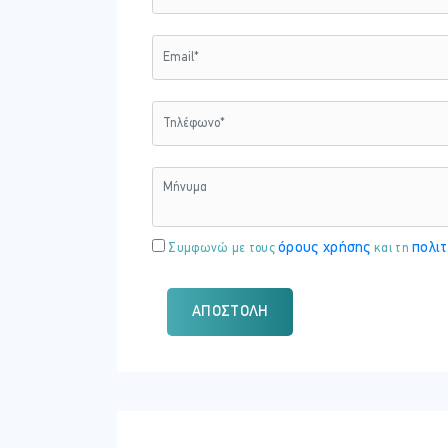
όρους χρήσης
πολιτ
Συμφωνώ με τους
και τη
ΑΠΟΣΤΟΛΉ