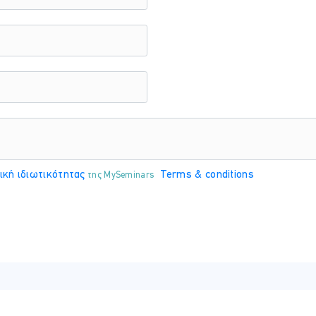
ική ιδιωτικότητας
Terms & conditions
της MySeminars