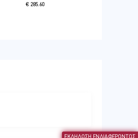
€ 285.60
ΕΚΔΗΛΩΣΗ ΕΝΔΙΑΦΕΡΟΝΤΟΣ