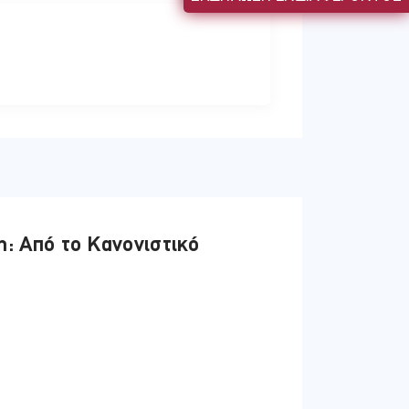
: Από το Κανονιστικό