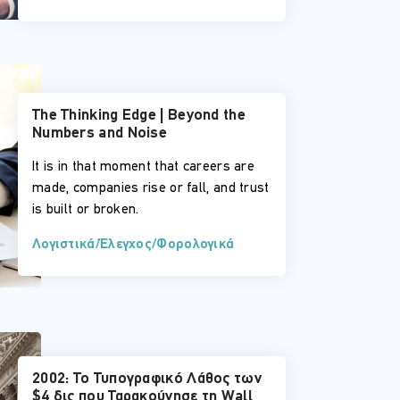
The Thinking Edge | Beyond the
Numbers and Noise
It is in that moment that careers are
made, companies rise or fall, and trust
is built or broken.
Λογιστικά/Έλεγχος/Φορολογικά
2002: Το Τυπογραφικό Λάθος των
$4 δις που Ταρακούνησε τη Wall