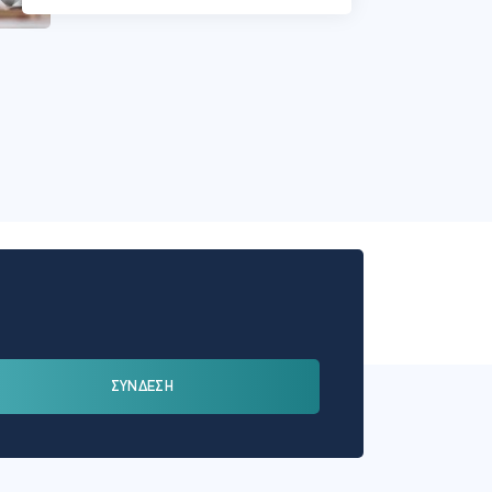
ΣΥΝΔΕΣΗ