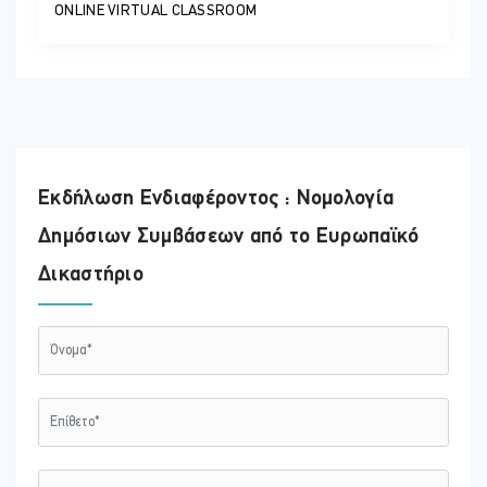
ONLINE VIRTUAL CLASSROOM
Εκδήλωση Ενδιαφέροντος : Νομολογία
Δημόσιων Συμβάσεων από το Ευρωπαϊκό
Δικαστήριο