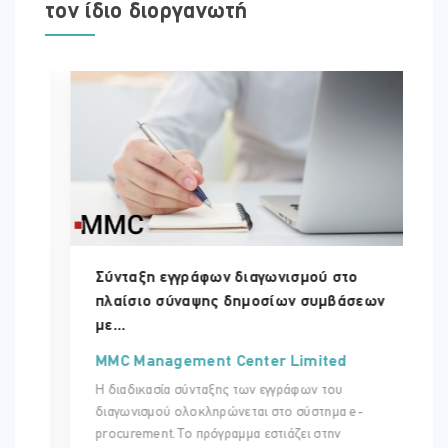
τον ίδιο διοργανωτή
Σύνταξη εγγράφων διαγωνισμού στο
πλαίσιο σύναψης δημοσίων συμβάσεων
με...
MMC Management Center Limited
Η διαδικασία σύνταξης των εγγράφων του
διαγωνισμού ολοκληρώνεται στο σύστημα e-
procurement.Το πρόγραμμα εστιάζει στην