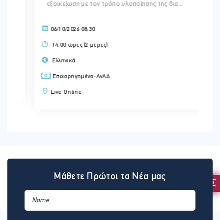
εξοικείωση με τον τρόπο υλοποίησης της δια...
06/10/2026 08:30
14.00 ώρες (2 μέρες)
Ελληνικά
Επιχορηγημένο-ΑνΑΔ
Live Online
Μάθετε Πρώτοι τα Νέα μας
ΕΚΔΗΛΩΣΗ ΕΝΔΙΑΦΕΡΟΝΤΟΣ