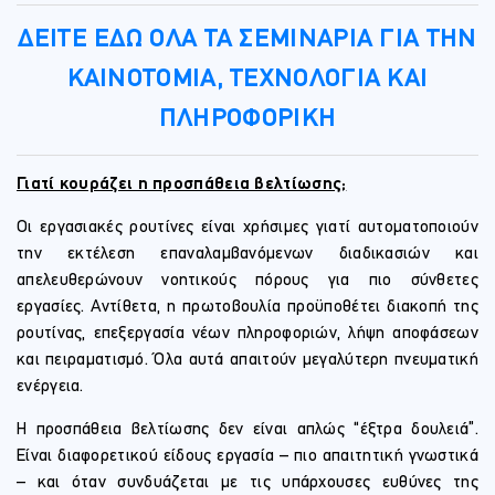
ΔΕΙΤΕ ΕΔΩ ΟΛΑ ΤΑ ΣΕΜΙΝΑΡΙΑ ΓΙΑ ΤΗΝ
ΚΑΙΝΟΤΟΜΙΑ, ΤΕΧΝΟΛΟΓΙΑ ΚΑΙ
ΠΛΗΡΟΦΟΡΙΚΗ
Γιατί κουράζει η προσπάθεια βελτίωσης;
Οι εργασιακές ρουτίνες είναι χρήσιμες γιατί αυτοματοποιούν
την εκτέλεση επαναλαμβανόμενων διαδικασιών και
απελευθερώνουν νοητικούς πόρους για πιο σύνθετες
εργασίες. Αντίθετα, η πρωτοβουλία προϋποθέτει διακοπή της
ρουτίνας, επεξεργασία νέων πληροφοριών, λήψη αποφάσεων
και πειραματισμό. Όλα αυτά απαιτούν μεγαλύτερη πνευματική
ενέργεια.
Η προσπάθεια βελτίωσης δεν είναι απλώς “έξτρα δουλειά”.
Είναι διαφορετικού είδους εργασία – πιο απαιτητική γνωστικά
– και όταν συνδυάζεται με τις υπάρχουσες ευθύνες της