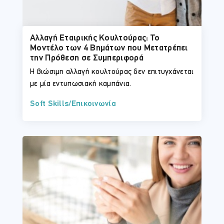
Αλλαγή Εταιρικής Κουλτούρας: Το
Μοντέλο των 4 Βημάτων που Μετατρέπει
την Πρόθεση σε Συμπεριφορά
Η βιώσιμη αλλαγή κουλτούρας δεν επιτυγχάνεται
με μία εντυπωσιακή καμπάνια.
Soft Skills/Επικοινωνία