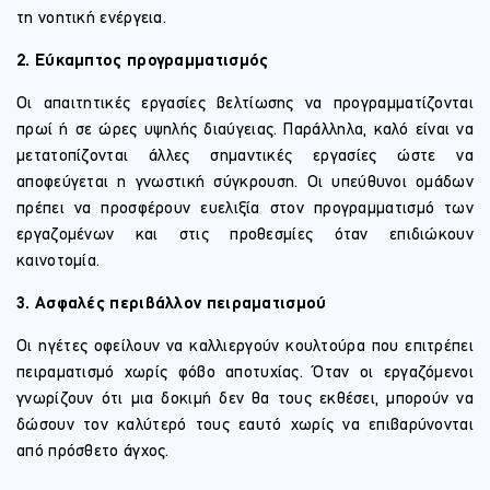
τη νοητική ενέργεια.
2. Εύκαμπτος προγραμματισμός
Οι απαιτητικές εργασίες βελτίωσης να προγραμματίζονται
πρωί ή σε ώρες υψηλής διαύγειας. Παράλληλα, καλό είναι να
μετατοπίζονται άλλες σημαντικές εργασίες ώστε να
αποφεύγεται η γνωστική σύγκρουση. Οι υπεύθυνοι ομάδων
πρέπει να προσφέρουν ευελιξία στον προγραμματισμό των
εργαζομένων και στις προθεσμίες όταν επιδιώκουν
καινοτομία.
3. Ασφαλές περιβάλλον πειραματισμού
Οι ηγέτες οφείλουν να καλλιεργούν κουλτούρα που επιτρέπει
πειραματισμό χωρίς φόβο αποτυχίας. Όταν οι εργαζόμενοι
γνωρίζουν ότι μια δοκιμή δεν θα τους εκθέσει, μπορούν να
δώσουν τον καλύτερό τους εαυτό χωρίς να επιβαρύνονται
από πρόσθετο άγχος.