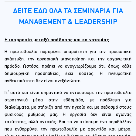
ΔΕΙΤΕ ΕΔΩ ΟΛΑ ΤΑ ΣΕΜΙΝΑΡΙΑ ΓΙΑ
MANAGEMENT & LEADERSHIP
Η ισορροπία μεταξύ απόδοσης και καινοτομίας
Η πρωτοβουλία παραμένει απαραίτητη για την προσωπική
ανάπτυξη, την εργασιακή ικανοποίηση και την οργανωτική
πρόοδο. Ωστόσο, πρέπει να αναγνωρίζουμε ότι, όπως κάθε
δημιουργική προσπάθεια, έχει κόστος. Η πνευματική
ανθεκτικότητα δεν είναι ανεξάντλητη.
Γι’ αυτό και είναι σημαντικό να εντάσσουμε την πρωτοβουλία
στρατηγικά μέσα στην εβδομάδα, με πρόβλεψη για
διαλείμματα, με στήριξη από την ηγεσία και με σεβασμό στους
φυσικούς ρυθμούς μας. Η εργασία δεν είναι αγώνας
ταχύτητας, αλλά αντοχής. Και το να χτίσουμε ένα περιβάλλον
που ενθαρρύνει την πρωτοβουλία με φροντίδα και μέτρο,