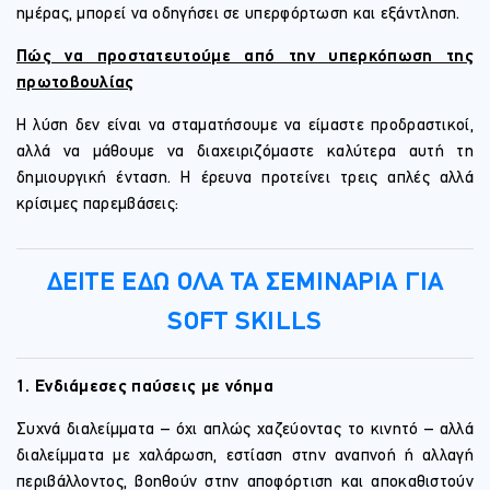
ημέρας, μπορεί να οδηγήσει σε υπερφόρτωση και εξάντληση.
Πώς να προστατευτούμε από την υπερκόπωση της
πρωτοβουλίας
Η λύση δεν είναι να σταματήσουμε να είμαστε προδραστικοί,
αλλά να μάθουμε να διαχειριζόμαστε καλύτερα αυτή τη
δημιουργική ένταση. Η έρευνα προτείνει τρεις απλές αλλά
κρίσιμες παρεμβάσεις:
ΔΕΙΤΕ ΕΔΩ ΟΛΑ ΤΑ ΣΕΜΙΝΑΡΙΑ ΓΙΑ
SOFT SKILLS
1. Ενδιάμεσες παύσεις με νόημα
Συχνά διαλείμματα – όχι απλώς χαζεύοντας το κινητό – αλλά
διαλείμματα με χαλάρωση, εστίαση στην αναπνοή ή αλλαγή
περιβάλλοντος, βοηθούν στην αποφόρτιση και αποκαθιστούν