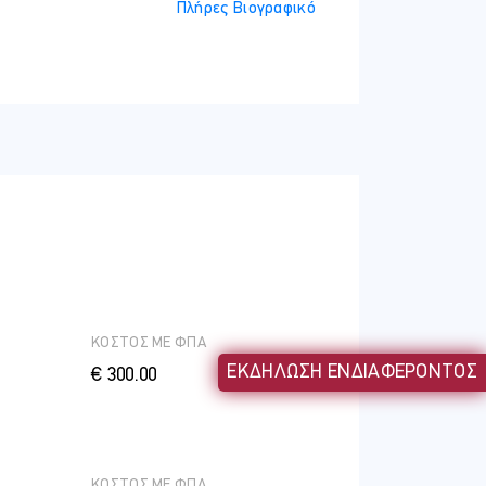
Πλήρες Βιογραφικό
νες από τον ΣΕΛΚ.
ΚΟΣΤΟΣ ME ΦΠΑ
ΕΚΔΗΛΩΣΗ ΕΝΔΙΑΦΕΡΟΝΤΟΣ
€ 300.00
ΚΟΣΤΟΣ ME ΦΠΑ