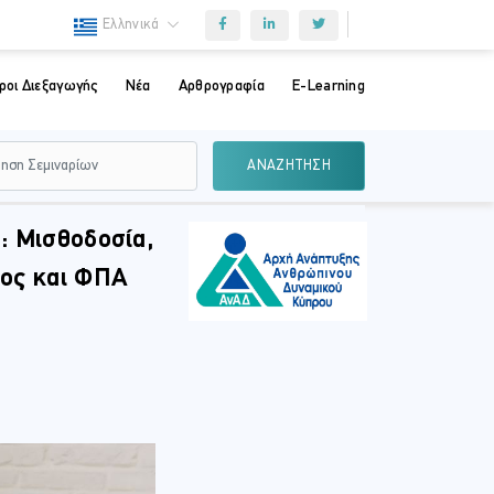
Ελληνικά
ροι Διεξαγωγής
Νέα
Αρθρογραφία
E-Learning
ΑΝΑΖΗΤΗΣΗ
: Μισθοδοσία,
τος και ΦΠΑ