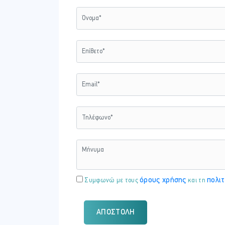
όρους χρήσης
πολιτ
Συμφωνώ με τους
και τη
ΑΠΟΣΤΟΛΉ