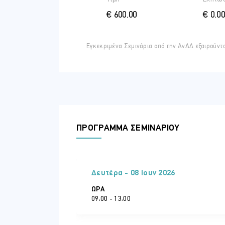
€ 600.00
€ 0.00
Εγκεκριμένα Σεμινάρια από την ΑνΑΔ εξαιρούντ
ΠΡΟΓΡΑΜΜΑ ΣΕΜΙΝΑΡΙΟΥ
Δευτέρα - 08 Ιουν 2026
ΏΡΑ
09:00 - 13:00