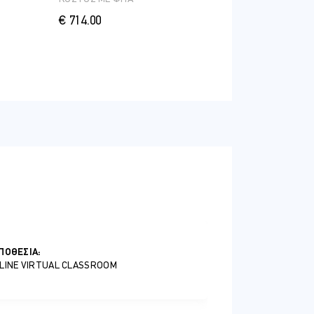
€ 714.00
ΠΟΘΕΣΊΑ:
LINE VIRTUAL CLASSROOM