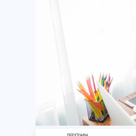
ΠΕΡΙΓΡΑΦΉ