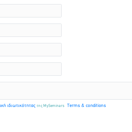
ική ιδιωτικότητας
Terms & conditions
της MySeminars