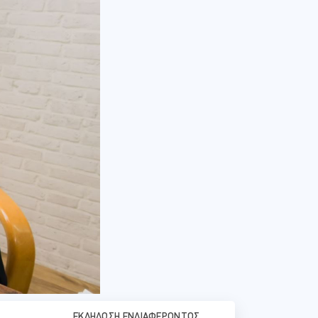
ΕΚΔΉΛΩΣΗ ΕΝΔΙΑΦΈΡΟΝΤΟΣ