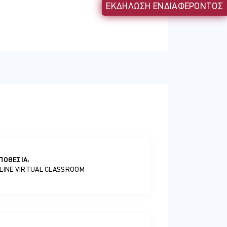
ΕΚΔΗΛΩΣΗ ΕΝΔΙΑΦΕΡΟΝΤΟΣ
ΠΟΘΕΣΊΑ:
LINE VIRTUAL CLASSROOM