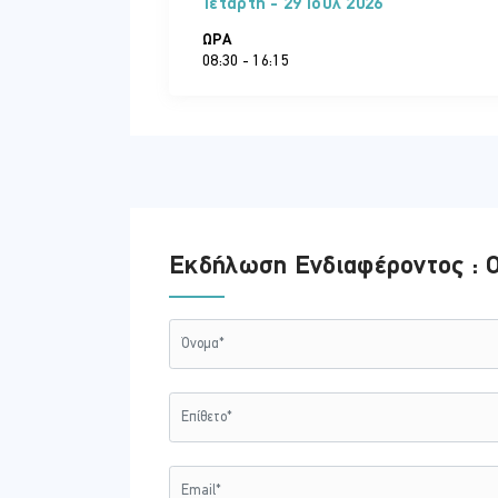
Τετάρτη - 29 Ιουλ 2026
ΏΡΑ
08:30 - 16:15
Εκδήλωση Ενδιαφέροντος : 