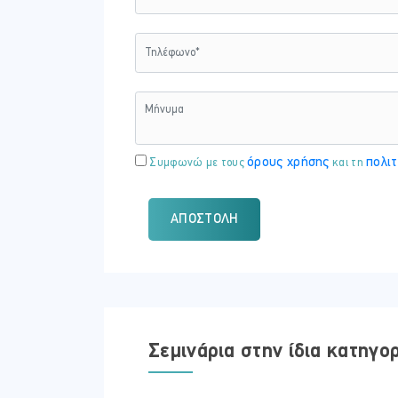
όρους χρήσης
πολιτ
Συμφωνώ με τους
και τη
ΑΠΟΣΤΟΛΉ
Σεμινάρια στην ίδια κατηγο