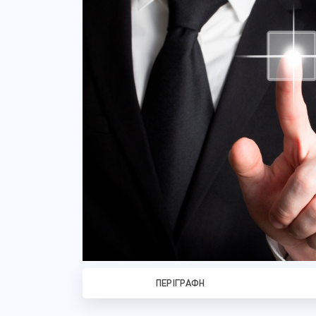
ΠΕΡΙΓΡΑΦΉ