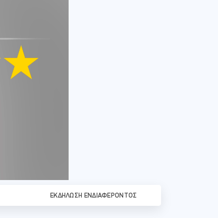
ΕΚΔΉΛΩΣΗ ΕΝΔΙΑΦΈΡΟΝΤΟΣ