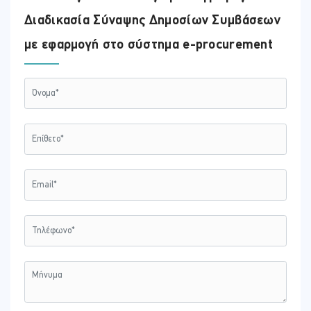
Διαδικασία Σύναψης Δημοσίων Συμβάσεων
με εφαρμογή στο σύστημα e-procurement