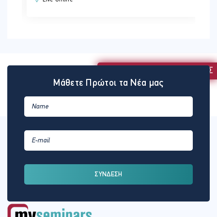
ΕΚΔΗΛΩΣΗ ΕΝΔΙΑΦΕΡΟΝΤΟΣ
Μάθετε Πρώτοι τα Νέα μας
ΣΥΝΔΕΣΗ