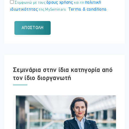
όρους χρήσης
πολιτική
Συμφωνώ με τους
και τη
ιδιωτικότητας
Terms & conditions
της MySeminars
ΑΠΟΣΤΟΛΉ
Σεμινάρια στην ίδια κατηγορία από
τον ίδιο διοργανωτή