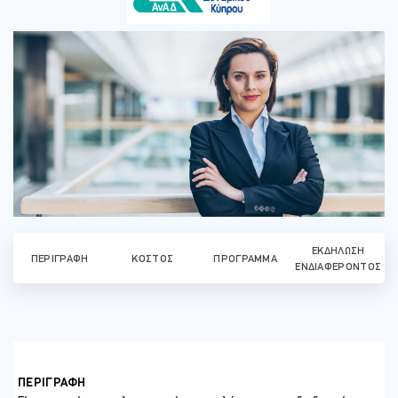
ΕΚΔΉΛΩΣΗ
ΠΕΡΙΓΡΑΦΉ
ΚΌΣΤΟΣ
ΠΡΌΓΡΑΜΜΑ
ΕΝΔΙΑΦΈΡΟΝΤΟΣ
ΠΕΡΙΓΡΑΦΗ