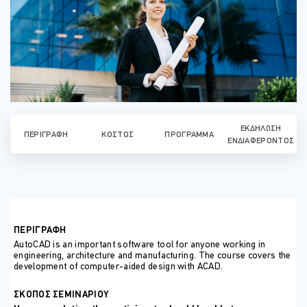
ΕΚΔΉΛΩΣΗ
ΠΕΡΙΓΡΑΦΉ
ΚΌΣΤΟΣ
ΠΡΌΓΡΑΜΜΑ
ΕΝΔΙΑΦΈΡΟΝΤΟΣ
ΠΕΡΙΓΡΑΦΗ
AutoCAD is an important software tool for anyone working in
engineering, architecture and manufacturing. The course covers the
development of computer-aided design with ACAD.
ΣΚΟΠΟΣ ΣΕΜΙΝΑΡΙΟΥ