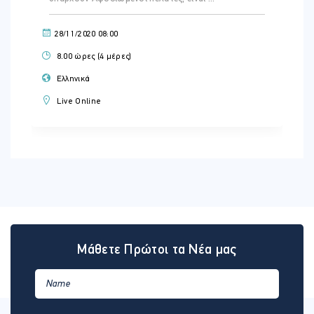
28/11/2020 08:00
8.00 ώρες (4 μέρες)
Ελληνικά
Live Online
Μάθετε Πρώτοι τα Νέα μας