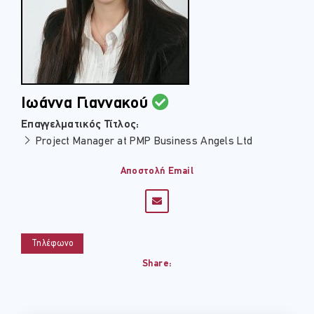
Ιωάννα Γιαννακού
Επαγγελματικός Τίτλος:
Project Manager at PMP Business Angels Ltd
Αποστολή Email
Τηλέφωνο
Share: