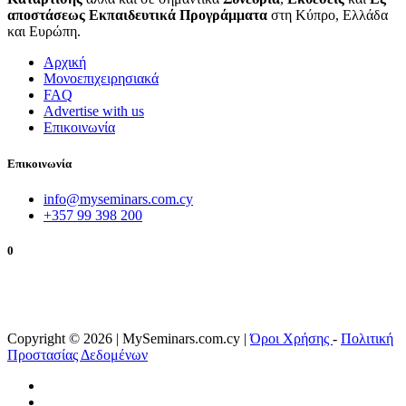
αποστάσεως Εκπαιδευτικά Προγράμματα
στη Κύπρο, Ελλάδα
και Ευρώπη.
Αρχική
Μονοεπιχειρησιακά
FAQ
Advertise with us
Επικοινωνία
Επικοινωνία
info@myseminars.com.cy
+357 99 398 200
0
Copyright © 2026 | MySeminars.com.cy |
Όροι Χρήσης
-
Πολιτική
Προστασίας Δεδομένων