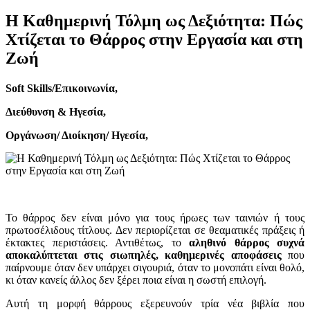
Η Καθημερινή Τόλμη ως Δεξιότητα: Πώς
Χτίζεται το Θάρρος στην Εργασία και στη
Ζωή
Soft Skills/Επικοινωνία,⠀
Διεύθυνση & Ηγεσία,⠀
Οργάνωση/ Διοίκηση/ Ηγεσία,⠀
Το θάρρος δεν είναι μόνο για τους ήρωες των ταινιών ή τους
πρωτοσέλιδους τίτλους. Δεν περιορίζεται σε θεαματικές πράξεις ή
έκτακτες περιστάσεις. Αντιθέτως, το
αληθινό θάρρος συχνά
αποκαλύπτεται στις σιωπηλές, καθημερινές αποφάσεις
που
παίρνουμε όταν δεν υπάρχει σιγουριά, όταν το μονοπάτι είναι θολό,
κι όταν κανείς άλλος δεν ξέρει ποια είναι η σωστή επιλογή.
Αυτή τη μορφή θάρρους εξερευνούν τρία νέα βιβλία που