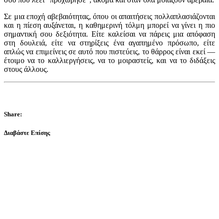
Σε μια εποχή αβεβαιότητας, όπου οι απαιτήσεις πολλαπλασιάζονται
και η πίεση αυξάνεται, η καθημερινή τόλμη μπορεί να γίνει η πιο
σημαντική σου δεξιότητα. Είτε καλείσαι να πάρεις μια απόφαση
στη δουλειά, είτε να στηρίξεις ένα αγαπημένο πρόσωπο, είτε
απλώς να επιμείνεις σε αυτό που πιστεύεις, το θάρρος είναι εκεί —
έτοιμο να το καλλιεργήσεις, να το μοιραστείς, και να το διδάξεις
στους άλλους.
Share:
Διαβάστε Επίσης