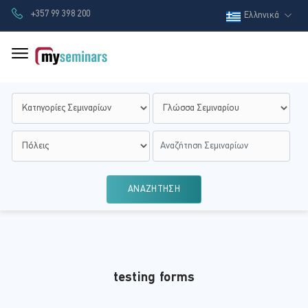
+357 99 398 200
Ελληνικά
ΑΝΑΖΗΤΗΣΗ
testing forms