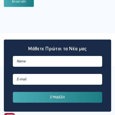
Αποστολή
Μάθετε Πρώτοι τα Νέα μας
ΣΥΝΔΕΣΗ