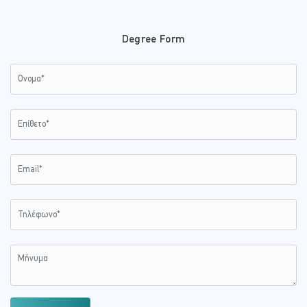
Degree Form