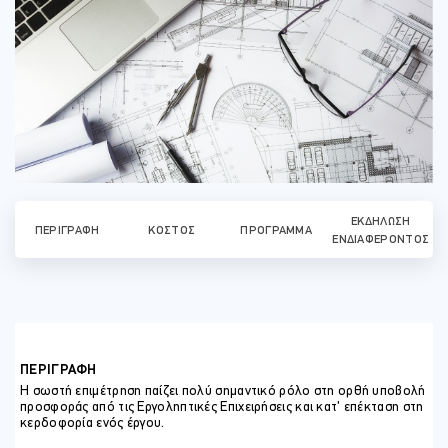
ΕΚΔΉΛΩΣΗ
ΠΕΡΙΓΡΑΦΉ
ΚΌΣΤΟΣ
ΠΡΌΓΡΑΜΜΑ
ΕΝΔΙΑΦΈΡΟΝΤΟΣ
ΠΕΡΙΓΡΑΦΗ
Η σωστή επιμέτρηση παίζει πολύ σημαντικό ρόλο στη ορθή υποβολή
προσφοράς από τις Εργοληπτικές Επιχειρήσεις και κατ’ επέκταση στη
κερδοφορία ενός έργου.