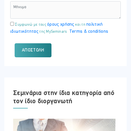
όρους χρήσης
πολιτική
Συμφωνώ με τους
και τη
ιδιωτικότητας
Terms & conditions
της MySeminars
ΑΠΟΣΤΟΛΉ
Σεμινάρια στην ίδια κατηγορία από
τον ίδιο διοργανωτή