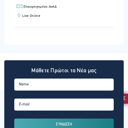
Επιχορηγημένο-ΑνΑΔ
Live Online
Μάθετε Πρώτοι τα Νέα μας
ΕΚΔΗΛΩΣΗ ΕΝΔΙΑΦΕΡΟΝΤΟΣ
ΣΥΝΔΕΣΗ