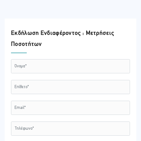
Εκδήλωση Ενδιαφέροντος : Μετρήσεις
Ποσοτήτων