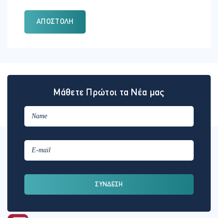
ΑΠΟΣΤΟΛΉ
Μάθετε Πρώτοι τα Νέα μας
ΣΥΝΔΕΣΗ