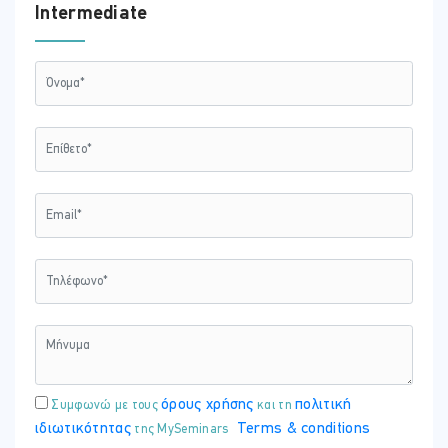
Intermediate
όρους χρήσης
πολιτική
Συμφωνώ με τους
και τη
ιδιωτικότητας
Terms & conditions
της MySeminars