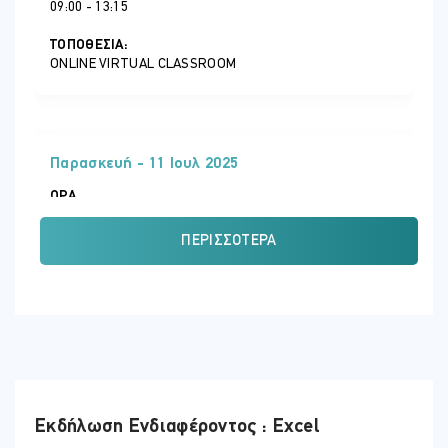
09:00 - 13:15
ΤΟΠΟΘΕΣΊΑ:
ONLINE VIRTUAL CLASSROOM
Παρασκευή - 11 Ιουλ 2025
ΏΡΑ
09:00 - 13:15
ΠΕΡΙΣΣΌΤΕΡΑ
ΤΟΠΟΘΕΣΊΑ:
ONLINE VIRTUAL CLASSROOM
Εκδήλωση Ενδιαφέροντος : Excel