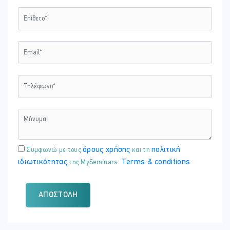
όρους χρήσης
πολιτική
Συμφωνώ με τους
και τη
ιδιωτικότητας
Terms & conditions
της MySeminars
ΑΠΟΣΤΟΛΉ