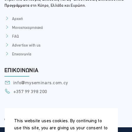
Προγράμματα
στη Κύπρο, Ελλάδα και Ευρώπη.
Αρχική
Μονοεπιχειρησιακά
FAQ
Advertise with us
Επικοινωνία
ΕΠΙΚΟΙΝΩΝΊΑ
info@myseminars.com.cy
+357 99 398 200
This website uses cookies. By continuing to
use this site, you are giving us your consent to