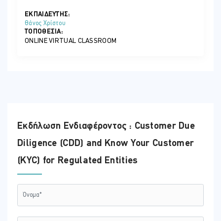
ΕΚΠΑΙΔΕΥΤΗΣ:
Θάνος Χρίστου
ΤΟΠΟΘΕΣΊΑ:
ONLINE VIRTUAL CLASSROOM
Εκδήλωση Ενδιαφέροντος : Customer Due
Diligence (CDD) and Know Your Customer
(KYC) for Regulated Entities