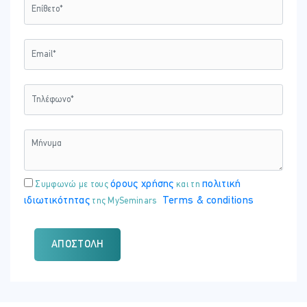
όρους χρήσης
πολιτική
Συμφωνώ με τους
και τη
ιδιωτικότητας
Terms & conditions
της MySeminars
ΑΠΟΣΤΟΛΉ