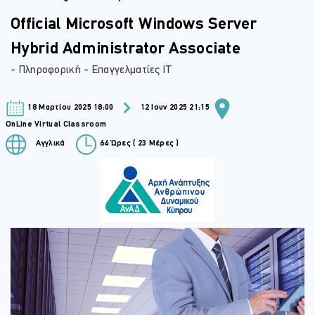
Official Microsoft Windows Server
Hybrid Administrator Associate
- Πληροφορική - Επαγγελματίες IT
18 Μαρτίου 2025 18:00
12 Ιουν 2025 21:15
OnLine Virtual Classroom
Αγγλικά
64 Ώρες ( 23 Μέρες )