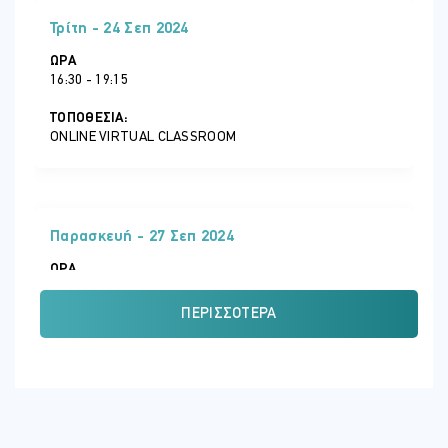
Τρίτη - 24 Σεπ 2024
ΏΡΑ
16:30 - 19:15
ΤΟΠΟΘΕΣΊΑ:
ONLINE VIRTUAL CLASSROOM
Παρασκευή - 27 Σεπ 2024
ΏΡΑ
16:30 - 19:15
ΠΕΡΙΣΣΌΤΕΡΑ
ΤΟΠΟΘΕΣΊΑ:
ONLINE VIRTUAL CLASSROOM
Παρασκευή - 04 Οκτ 2024