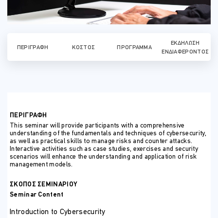
ΕΚΔΉΛΩΣΗ
ΠΕΡΙΓΡΑΦΉ
ΚΌΣΤΟΣ
ΠΡΌΓΡΑΜΜΑ
ΕΝΔΙΑΦΈΡΟΝΤΟΣ
ΠΕΡΙΓΡΑΦΗ
This seminar will provide participants with a comprehensive
understanding of the fundamentals and techniques of cybersecurity,
as well as practical skills to manage risks and counter attacks.
Interactive activities such as case studies, exercises and security
scenarios will enhance the understanding and application of risk
management models.
ΣΚΟΠΟΣ ΣΕΜΙΝΑΡΙΟΥ
Seminar Content
Introduction to Cybersecurity