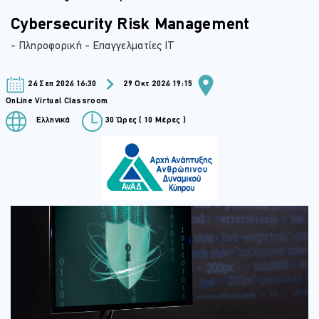
Cybersecurity Risk Management
- Πληροφορική - Επαγγελματίες IT
24 Σεπ 2024 16:30
29 Οκτ 2024 19:15
OnLine Virtual Classroom
Ελληνικά
30 Ώρες ( 10 Μέρες )