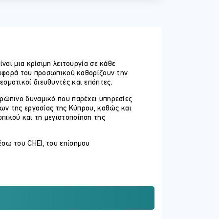
ναι μια κρίσιμη λειτουργία σε κάθε
εριφορά του προσωπικού καθορίζουν την
εσματικοί διευθυντές και επόπτες.
θρώπινο δυναμικό που παρέχει υπηρεσίες
μων της εργασίας της Κύπρου, καθώς και
πικού και τη μεγιστοποίηση της
έσω του CHEI, του επίσημου