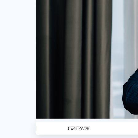
ΠΕΡΙΓΡΑΦΉ