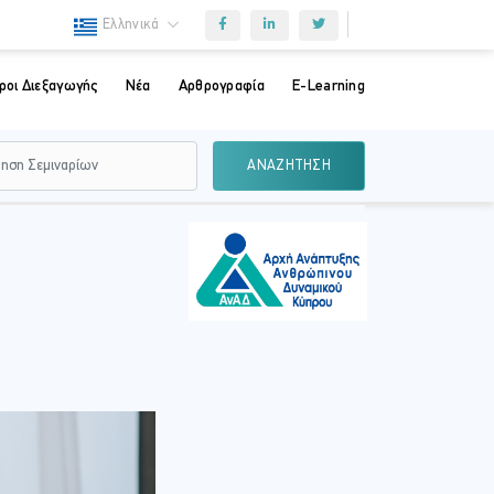
Ελληνικά
ροι Διεξαγωγής
Νέα
Αρθρογραφία
E-Learning
ΑΝΑΖΗΤΗΣΗ