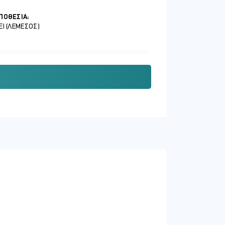
ΠΟΘΕΣΊΑ:
EI (ΛΕΜΕΣΌΣ)
ΠΟΘΕΣΊΑ:
EI (ΛΕΜΕΣΌΣ)
ΠΟΘΕΣΊΑ:
EI (ΛΕΜΕΣΌΣ)