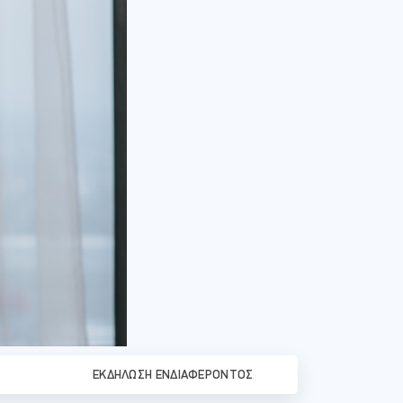
ΕΚΔΉΛΩΣΗ ΕΝΔΙΑΦΈΡΟΝΤΟΣ