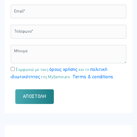
όρους χρήσης
πολιτική
Συμφωνώ με τους
και τη
ιδιωτικότητας
Terms & conditions
της MySeminars
ΑΠΟΣΤΟΛΉ