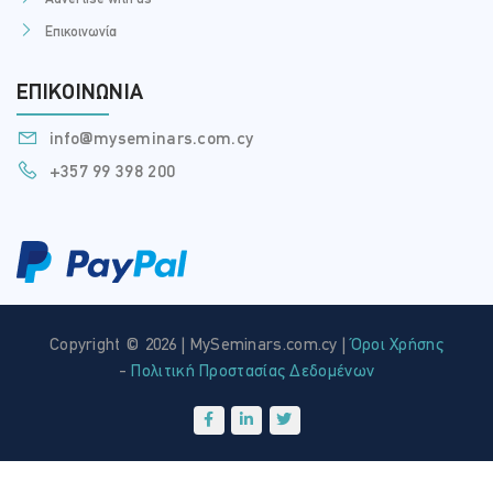
Επικοινωνία
ΕΠΙΚΟΙΝΩΝΊΑ
info@myseminars.com.cy
+357 99 398 200
Copyright © 2026 | MySeminars.com.cy |
Όροι Χρήσης
-
Πολιτική Προστασίας Δεδομένων