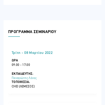
ΠΡΟΓΡΑΜΜΑ ΣΕΜΙΝΑΡΙΟΥ
Τρίτη - 08 Μαρτίου 2022
ΏΡΑ
09:00 - 17:00
ΕΚΠΑΙΔΕΥΤΗΣ:
Παναγιώτης Λένος
ΤΟΠΟΘΕΣΊΑ:
CHEI (ΛΕΜΕΣΌΣ)