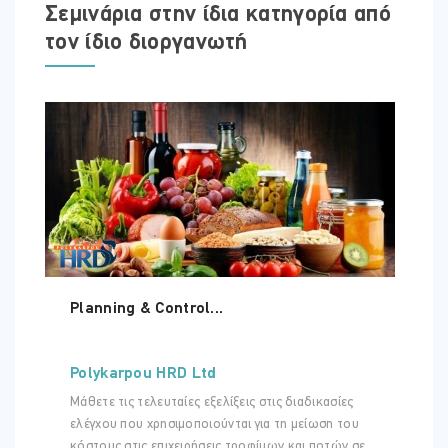
Σεμινάρια στην ίδια κατηγορία από
τον ίδιο διοργανωτή
Planning & Control...
Polykarpou HRD Ltd
Μάθετε τις τελευταίες εξελίξεις στις διαδικασίες
ελέγχου που χρησιμοποιούνται για τη μείωση του
κόστους στις επιχειρήσεις τροφίμων και ποτών σε