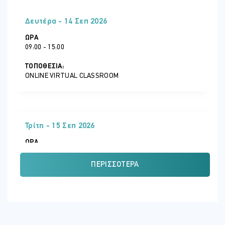
Δευτέρα - 14 Σεπ 2026
ΏΡΑ
09:00 - 15:00
ΤΟΠΟΘΕΣΊΑ:
ONLINE VIRTUAL CLASSROOM
Τρίτη - 15 Σεπ 2026
ΏΡΑ
09:00 - 15:00
ΠΕΡΙΣΣΌΤΕΡΑ
ΤΟΠΟΘΕΣΊΑ:
ONLINE VIRTUAL CLASSROOM