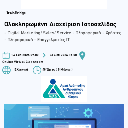
TrainBridge
Ολοκληρωμένη Διαχείριση Ιστοσελίδας
- Digital Marketing/ Sales/ Service - Πληροφορική - Χρήστες
- Πληροφορική - Επαγγελματίες IT
14 Σεπ 2026 09:00
23 Σεπ 2026 15:00
OnLine Virtual Classroom
Ελληνικά
40 Ώρες ( 8 Μέρες )