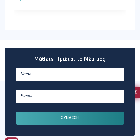
Μάθετε Πρώτοι τα Νέα μας
ΕΚΔΗΛΩΣΗ ΕΝΔΙΑΦΕΡΟΝΤΟΣ
ΣΥΝΔΕΣΗ