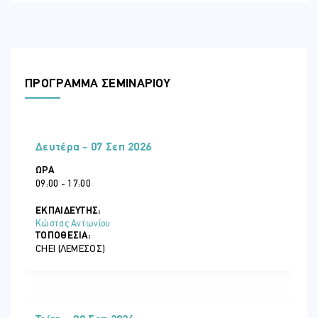
ΠΡΟΓΡΑΜΜΑ ΣΕΜΙΝΑΡΙΟΥ
Δευτέρα - 07 Σεπ 2026
ΏΡΑ
09:00 - 17:00
ΕΚΠΑΙΔΕΥΤΗΣ:
Κώστας Αντωνίου
ΤΟΠΟΘΕΣΊΑ:
CHEI (ΛΕΜΕΣΌΣ)