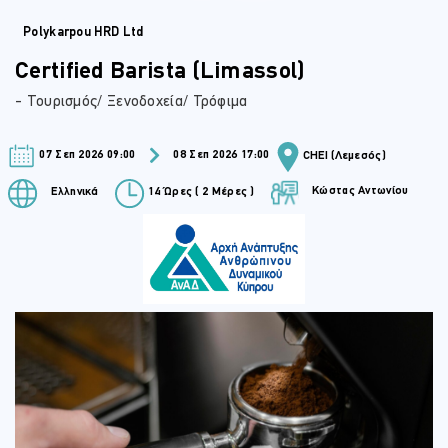
Polykarpou HRD Ltd
Certified Barista (Limassol)
- Τουρισμός/ Ξενοδοχεία/ Τρόφιμα
07 Σεπ 2026 09:00
08 Σεπ 2026 17:00
CHEI (Λεμεσός)
Κώστας Αντωνίου
Ελληνικά
14 Ώρες ( 2 Μέρες )