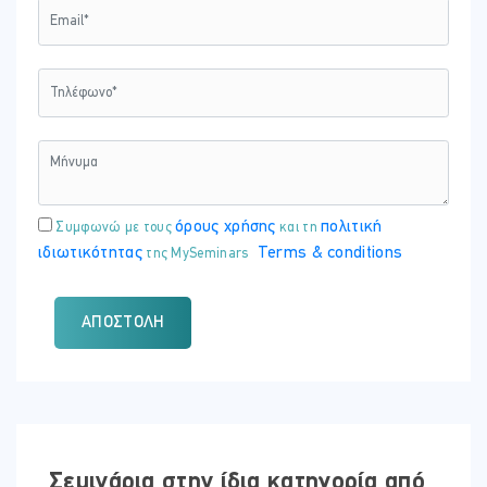
όρους χρήσης
πολιτική
Συμφωνώ με τους
και τη
ιδιωτικότητας
Terms & conditions
της MySeminars
ΑΠΟΣΤΟΛΉ
Σεμινάρια στην ίδια κατηγορία από