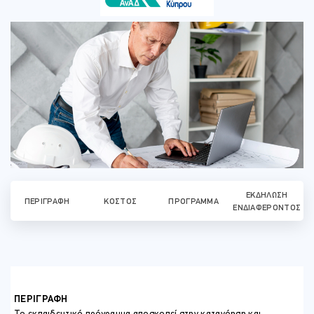
ΕΚΔΉΛΩΣΗ
ΠΕΡΙΓΡΑΦΉ
ΚΌΣΤΟΣ
ΠΡΌΓΡΑΜΜΑ
ΕΝΔΙΑΦΈΡΟΝΤΟΣ
ΠΕΡΙΓΡΑΦΗ