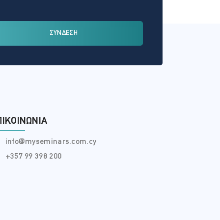
ΣΥΝΔΕΣΗ
ΠΙΚΟΙΝΩΝΊΑ
info@myseminars.com.cy
+357 99 398 200