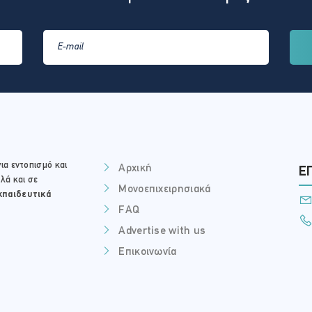
ια εντοπισμό και
Αρχική
Ε
λά και σε
Μονοεπιχειρησιακά
κπαιδευτικά
FAQ
Advertise with us
Επικοινωνία