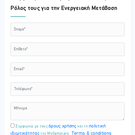
Ρόλος τους για την Ενεργειακή Μετάβαση
όρους χρήσης
πολιτική
Συμφωνώ με τους
και τη
ιδιωτικότητας
Terms & conditions
της MySeminars