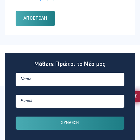
ΑΠΟΣΤΟΛΉ
Μάθετε Πρώτοι τα Νέα μας
ΕΚΔΗΛΩΣΗ ΕΝΔΙΑΦΕΡΟΝΤΟΣ
ΣΥΝΔΕΣΗ