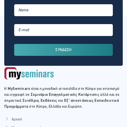
ΣΥΝΔΕΣΗ
Η
MySeminars
είναι η μοναδική ιστοσελίδα στη Κύπρο για εντοπισμό
και εγγραφή σε
Σεμινάρια Επαγγελματικής Κατάρτισης
αλλά και σε
σημαντικά
Συνέδρια
,
Εκθέσεις
και
Εξ' αποστάσεως Εκπαιδευτικά
Προγράμματα
στη Κύπρο, Ελλάδα και Ευρώπη.
Αρχική