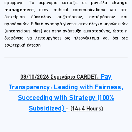
εφαρμογή. Το σεμινάριο εστιάζει σε μοντέλα
change
management
, στην «ethical communication» και στη
διαχείριση δύσκολων συζητήσεων, αντιδράσεων και
προσδοκιών. Ειδική αναφορά γίνεται στον έλεγχο μεροληψιών
(unconscious bias) και στην ανάπτυξη εμπιστοσύνης, ώστε η
διαφάνεια να λειτουργήσει ως πλεονέκτημα και όχι ως
εσωτερική ένταση.
Pay
08/10/2026 Σεμινάριο CARDET:
Transparency: Leading with Fairness,
Succeeding with Strategy (100%
Subsidized)
- (14+4 Hours)