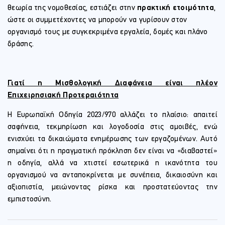
θεωρία της νομοθεσίας, εστιάζει στην
πρακτική ετοιμότητα
,
ώστε οι συμμετέχοντες να μπορούν να γυρίσουν στον
οργανισμό τους με συγκεκριμένα εργαλεία, δομές και πλάνο
δράσης.
Γιατί η Μισθολογική Διαφάνεια είναι πλέον
Επιχειρησιακή Προτεραιότητα
Η Ευρωπαϊκή Οδηγία 2023/970 αλλάζει το πλαίσιο: απαιτεί
σαφήνεια, τεκμηρίωση και λογοδοσία στις αμοιβές, ενώ
ενισχύει τα δικαιώματα ενημέρωσης των εργαζομένων. Αυτό
σημαίνει ότι η πραγματική πρόκληση δεν είναι να «διαβαστεί»
η οδηγία, αλλά να χτιστεί εσωτερικά η ικανότητα του
οργανισμού να ανταποκρίνεται με συνέπεια, δικαιοσύνη και
αξιοπιστία, μειώνοντας ρίσκα και προστατεύοντας την
εμπιστοσύνη.