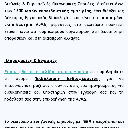
Διεθνείς & Ευρωπαϊκές Οικονομικές Σπουδές. Διαθέτει
άνω
των 1500 ωρών εκπαιδευτικής εμπειρίας
, έχει διδάξει ως
Λέκτορας Εργασιακής Ψυχολογίας και είναι
πιστοποιημένη
εκπαιδεύτρια ΑνΑΔ
, φέρνοντας στο σεμινάριο πρακτική
γνώση πάνω στη συμπεριφορά οργανισμών, στη δίκαιη λήψη
αποφάσεων και στη διαχείριση αλλαγής.
Πληροφορίες & Εγγραφές
Επισκεφθείτε τη σελίδα του σεμιναρίου
και συμπληρώστε
τη φόρμα
'Εκδήλωσης Ενδιαφέροντος'
για να
επικοινωνήσει μαζί σας ο συντονιστής του προγράμματος για
διευκρινήσεις και υποστήριξη στην εγγραφή σας και τη
πρόσβασή σας στην επιχορήγηση της ΑνΑΔ.
Το σεμινάριο είναι ζωτικής σημασίας με 100% επιχορήγηση και