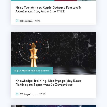
Νέες Ταυτότητες Χωρίς Ονόματα Γονέων: Τι
Αλλάζει και Πώς Απαντά το ΥΠΕΣ
30 Ιουλίου 2026
Digital Marketing/Sales/Service
Knowledge Training: Μετέτρεψε Μεγάλους
Πελάτες σε Στρατηγικούς Συνεργάτες
07 Αυγούστου 2026