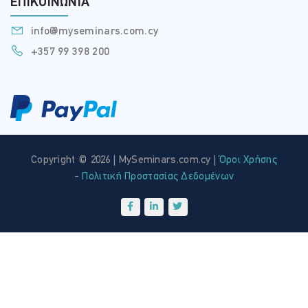
ΕΠΙΚΟΙΝΩΝΊΑ
info@myseminars.com.cy
+357 99 398 200
Copyright © 2026 | MySeminars.com.cy |
Όροι Χρήσης
-
Πολιτική Προστασίας Δεδομένων