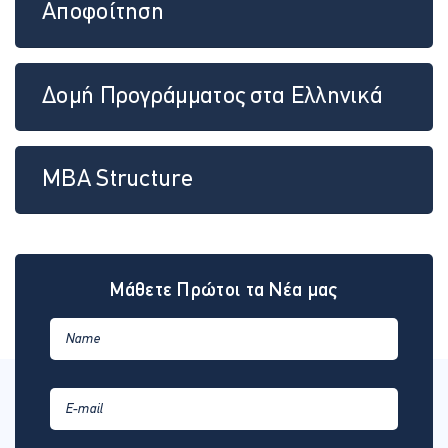
Αποφοίτηση
Δομή Προγράμματος στα Ελληνικά
MBA Structure
Μάθετε Πρώτοι τα Νέα μας