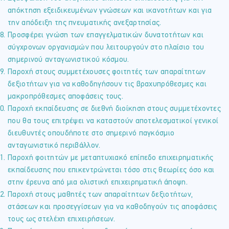
απόκτηση εξειδικευμένων γνώσεων και ικανοτήτων και για
την απόδειξη της πνευματικής ανεξαρτησίας.
Προσφέρει γνώση των επαγγελματικών δυνατοτήτων και
σύγχρονων οργανισμών που λειτουργούν στο πλαίσιο του
σημερινού ανταγωνιστικού κόσμου.
Παροχή στους συμμετέχουσες φοιτητές των απαραίτητων
δεξιοτήτων για να καθοδηγήσουν τις βραχυπρόθεσμες και
μακροπρόθεσμες αποφάσεις τους.
Παροχή εκπαίδευσης σε διεθνή διοίκηση στους συμμετέχοντες
που θα τους επιτρέψει να καταστούν αποτελεσματικοί γενικοί
διευθυντές οπουδήποτε στο σημερινό παγκόσμιο
ανταγωνιστικό περιβάλλον.
Παροχή φοιτητών με μεταπτυχιακό επίπεδο επιχειρηματικής
εκπαίδευσης που επικεντρώνεται τόσο στις θεωρίες όσο και
στην έρευνα από μια ολιστική επιχειρηματική άποψη.
Παροχή στους μαθητές των απαραίτητων δεξιοτήτων,
στάσεων και προσεγγίσεων για να καθοδηγούν τις αποφάσεις
τους ως στελέχη επιχειρήσεων.