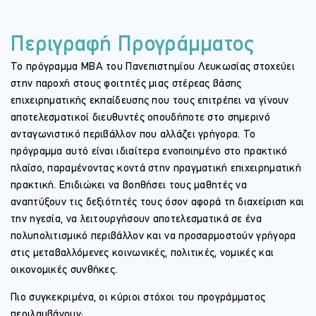
Περιγραφή Προγράμματος
Το πρόγραμμα MBA του Πανεπιστημίου Λευκωσίας στοχεύει
στην παροχή στους φοιτητές μιας στέρεας βάσης
επιχειρηματικής εκπαίδευσης που τους επιτρέπει να γίνουν
αποτελεσματικοί διευθυντές οπουδήποτε στο σημερινό
ανταγωνιστικό περιβάλλον που αλλάζει γρήγορα. Το
πρόγραμμα αυτό είναι ιδιαίτερα ενοποιημένο στο πρακτικό
πλαίσο, παραμένοντας κοντά στην πραγματική επιχειρηματική
πρακτική. Επιδιώκει να βοηθήσει τους μαθητές να
αναπτύξουν τις δεξιότητές τους όσον αφορά τη διαχείριση και
την ηγεσία, να λειτουργήσουν αποτελεσματικά σε ένα
πολυπολιτισμικό περιβάλλον και να προσαρμοστούν γρήγορα
στις μεταβαλλόμενες κοινωνικές, πολιτικές, νομικές και
οικονομικές συνθήκες.
Πιο συγκεκριμένα, οι κύριοι στόχοι του προγράμματος
περιλαμβάνουν: