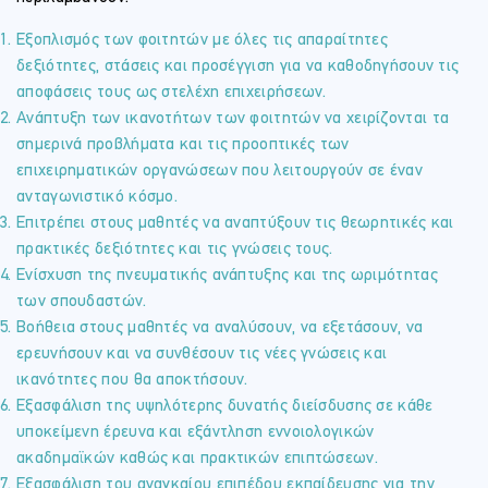
Εξοπλισμός των φοιτητών με όλες τις απαραίτητες
δεξιότητες, στάσεις και προσέγγιση για να καθοδηγήσουν τις
αποφάσεις τους ως στελέχη επιχειρήσεων.
Ανάπτυξη των ικανοτήτων των φοιτητών να χειρίζονται τα
σημερινά προβλήματα και τις προοπτικές των
επιχειρηματικών οργανώσεων που λειτουργούν σε έναν
ανταγωνιστικό κόσμο.
Επιτρέπει στους μαθητές να αναπτύξουν τις θεωρητικές και
πρακτικές δεξιότητες και τις γνώσεις τους.
Ενίσχυση της πνευματικής ανάπτυξης και της ωριμότητας
των σπουδαστών.
Βοήθεια στους μαθητές να αναλύσουν, να εξετάσουν, να
ερευνήσουν και να συνθέσουν τις νέες γνώσεις και
ικανότητες που θα αποκτήσουν.
Εξασφάλιση της υψηλότερης δυνατής διείσδυσης σε κάθε
υποκείμενη έρευνα και εξάντληση εννοιολογικών
ακαδημαϊκών καθώς και πρακτικών επιπτώσεων.
Εξασφάλιση του αναγκαίου επιπέδου εκπαίδευσης για την