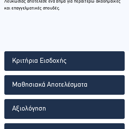
Λευκωσίας αποτέλεσε ένα βήμα για περαιτέρω ακαδημαϊκές
και επαγγελματικές σπουδές.
Κριτήρια Εισδοχής
Μαθησιακά Αποτελέσματα
Αξιολόγηση