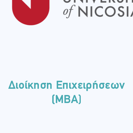
Διοίκηση Επιχειρήσεων
(MBA)