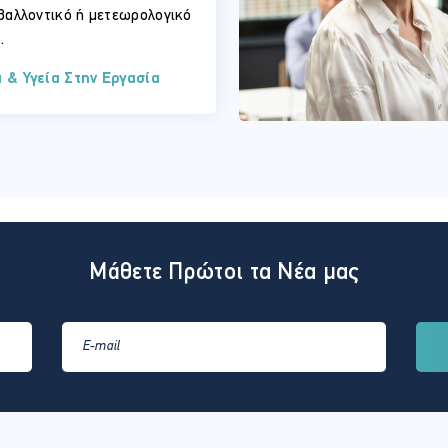
βαλλοντικό ή μετεωρολογικό
.
 & Υγεία Στην Εργασία
Μάθετε Πρώτοι τα Νέα μας