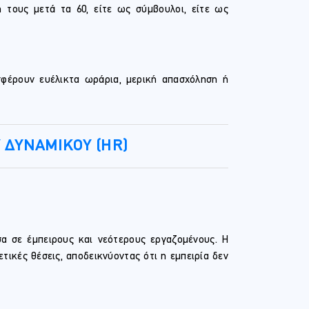
 τους μετά τα 60, είτε ως σύμβουλοι, είτε ως
οσφέρουν ευέλικτα ωράρια, μερική απασχόληση ή
 ΔΥΝΑΜΙΚΟΥ (HR)
α σε έμπειρους και νεότερους εργαζομένους. Η
ικές θέσεις, αποδεικνύοντας ότι η εμπειρία δεν