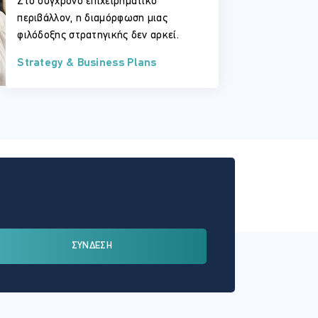
Στο σύγχρονο επιχειρηματικό
περιβάλλον, η διαμόρφωση μιας
φιλόδοξης στρατηγικής δεν αρκεί.
Strategy & Business Plans
ΣΥΝΔΕΣΗ