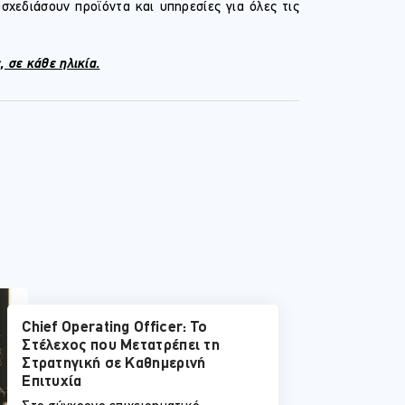
σχεδιάσουν προϊόντα και υπηρεσίες για όλες τις
 σε κάθε ηλικία.
Chief Operating Officer: Το
Στέλεχος που Μετατρέπει τη
Στρατηγική σε Καθημερινή
Επιτυχία