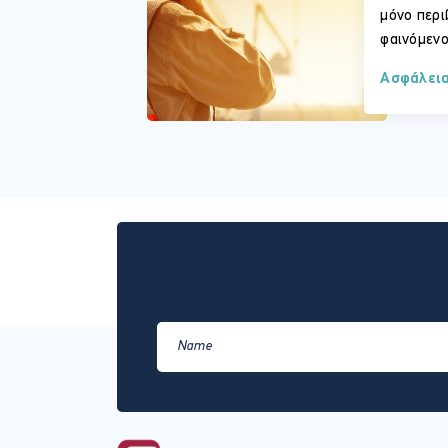
μόνο περι
φαινόμενο
Ασφάλεια