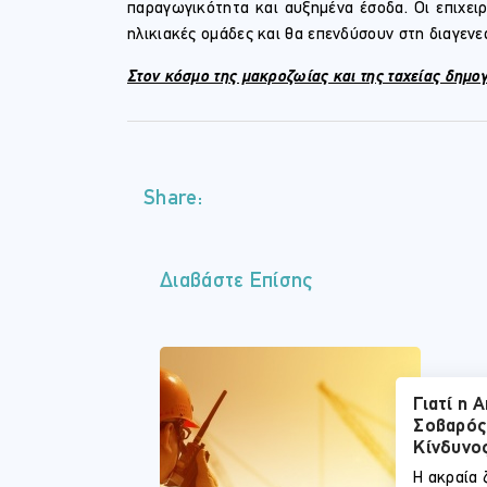
παραγωγικότητα και αυξημένα έσοδα. Οι επιχειρ
ηλικιακές ομάδες και θα επενδύσουν στη διαγενεα
Στον κόσμο της μακροζωίας και της ταχείας δημογ
Share:
Διαβάστε Επίσης
Γιατί η 
Σοβαρός
Κίνδυνο
Η ακραία 